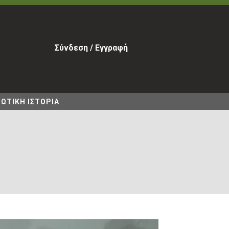
Σύνδεση / Εγγραφή
ΩΤΙΚΗ ΙΣΤΟΡΙΑ