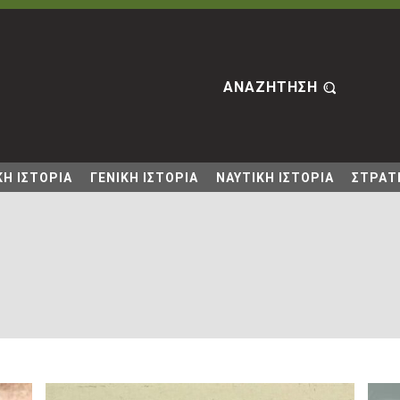
ΑΝΑΖΗΤΗΣΗ
Η ΙΣΤΟΡΙΑ
ΓΕΝΙΚΗ ΙΣΤΟΡΙΑ
ΝΑΥΤΙΚΗ ΙΣΤΟΡΙΑ
ΣΤΡΑΤΙ