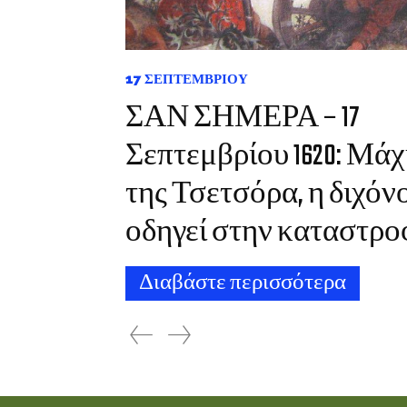
17 ΣΕΠΤΕΜΒΡΊΟΥ
ΣΑΝ ΣΗΜΕΡΑ – 17
Σεπτεμβρίου 1620: Μά
της Τσετσόρα, η διχόν
οδηγεί στην καταστρο
Διαβάστε περισσότερα