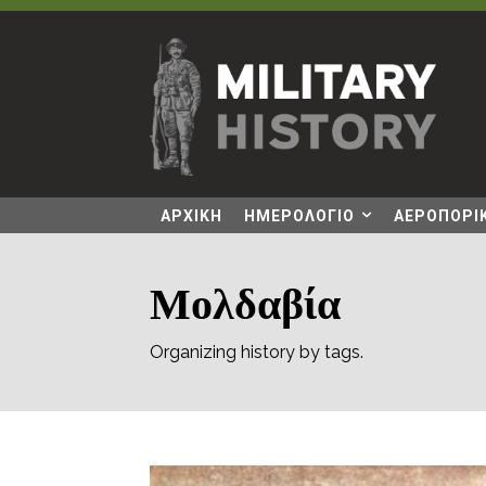
ΑΡΧΙΚΗ
ΗΜΕΡΟΛΟΓΙΟ
ΑΕΡΟΠΟΡΙΚ
Μολδαβία
Organizing history by tags.