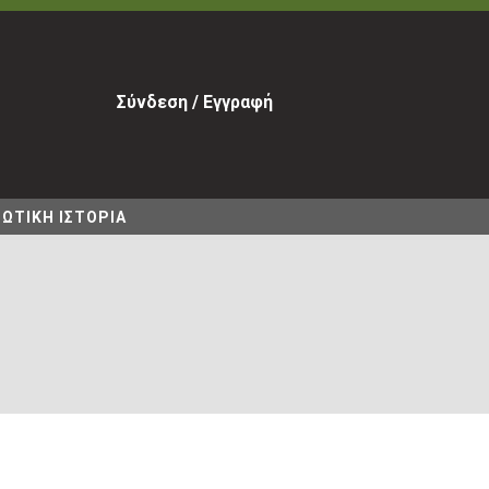
Σύνδεση / Εγγραφή
ΩΤΙΚΗ ΙΣΤΟΡΙΑ