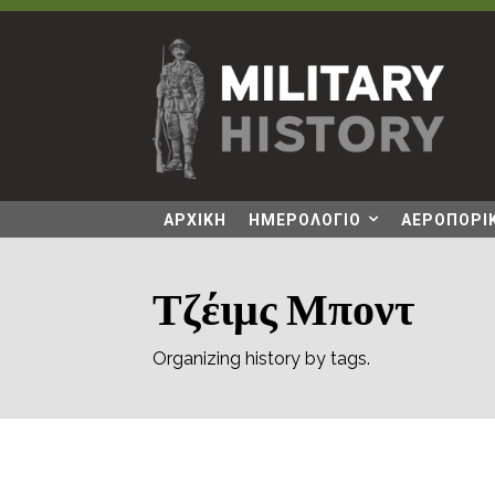
ΑΡΧΙΚΗ
ΗΜΕΡΟΛΟΓΙΟ
ΑΕΡΟΠΟΡΙΚ
Τζέιμς Μποντ
Organizing history by tags.