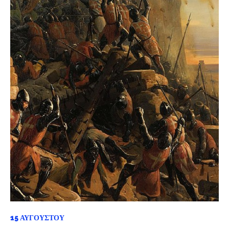
15 ΑΥΓΟΎΣΤΟΥ