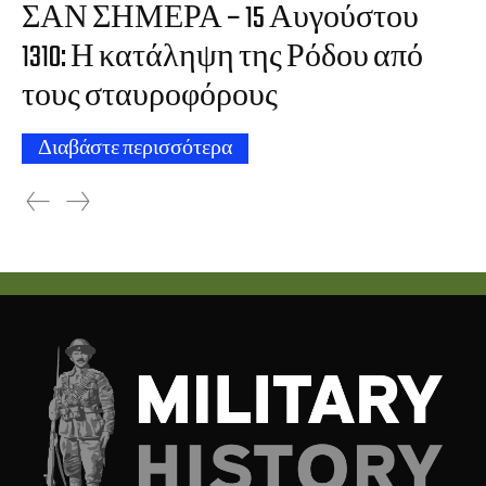
ΣΑΝ ΣΗΜΕΡΑ – 15 Αυγούστου
1310: Η κατάληψη της Ρόδου από
τους σταυροφόρους
Διαβάστε περισσότερα