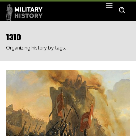
1310
Organizing history by tags.