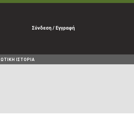
Σύνδεση / Εγγραφή
ΩΤΙΚΗ ΙΣΤΟΡΙΑ