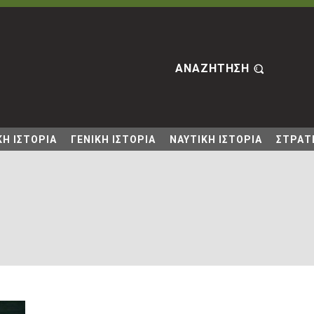
ΑΝΑΖΗΤΗΣΗ
Η ΙΣΤΟΡΙΑ
ΓΕΝΙΚΗ ΙΣΤΟΡΙΑ
ΝΑΥΤΙΚΗ ΙΣΤΟΡΙΑ
ΣΤΡΑΤΙ