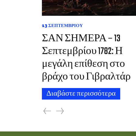
13 ΣΕΠΤΕΜΒΡΊΟΥ
ΣΑΝ ΣΗΜΕΡΑ – 13
Σεπτεμβρίου 1782: Η
μεγάλη επίθεση στο
βράχο του Γιβραλτάρ
Διαβάστε περισσότερα