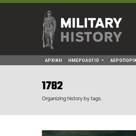
ΑΡΧΙΚΗ
ΗΜΕΡΟΛΟΓΙΟ
ΑΕΡΟΠΟΡΙΚ
1782
Organizing history by tags.