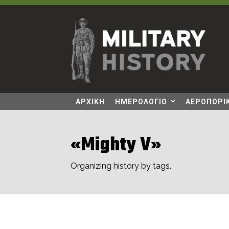
ΑΡΧΙΚΗ
ΗΜΕΡΟΛΟΓΙΟ
ΑΕΡΟΠΟΡΙΚ
«Mighty V»
Organizing history by tags.