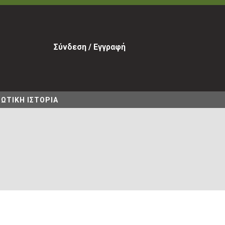
Σύνδεση / Εγγραφή
ΩΤΙΚΗ ΙΣΤΟΡΙΑ