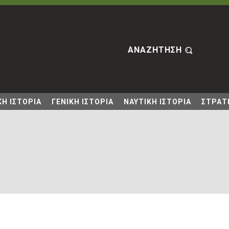
ΑΝΑΖΗΤΗΣΗ
Η ΙΣΤΟΡΙΑ
ΓΕΝΙΚΗ ΙΣΤΟΡΙΑ
ΝΑΥΤΙΚΗ ΙΣΤΟΡΙΑ
ΣΤΡΑΤΙ