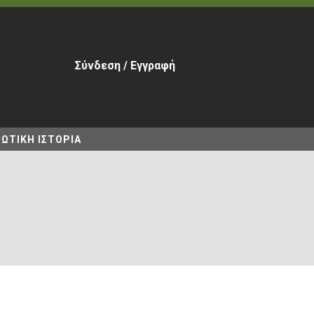
Σύνδεση / Εγγραφή
ΩΤΙΚΗ ΙΣΤΟΡΙΑ