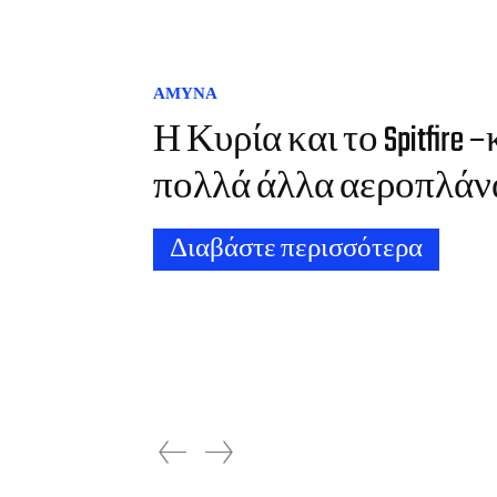
ΑΜΥΝΑ
Η Κυρία και το Spitfire –
πολλά άλλα αεροπλάν
Διαβάστε περισσότερα