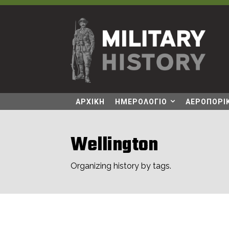
ΑΡΧΙΚΗ
ΗΜΕΡΟΛΟΓΙΟ
ΑΕΡΟΠΟΡΙΚ
Wellington
Organizing history by tags.