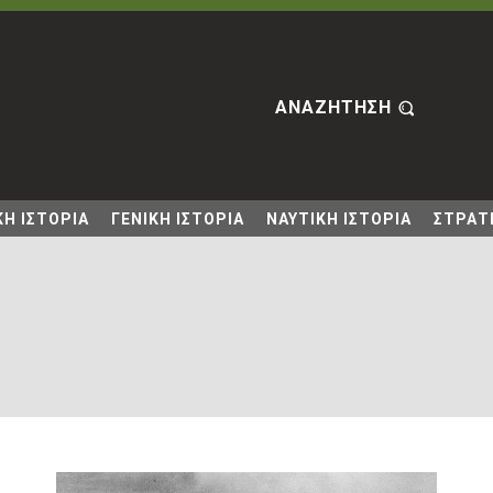
ΑΝΑΖΗΤΗΣΗ
Η ΙΣΤΟΡΙΑ
ΓΕΝΙΚΗ ΙΣΤΟΡΙΑ
ΝΑΥΤΙΚΗ ΙΣΤΟΡΙΑ
ΣΤΡΑΤΙ