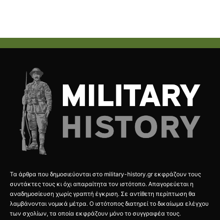
Τα άρθρα που δημοσιεύονται στο military-history.gr εκφράζουν τους
συντάκτες τους κι όχι απαραίτητα τον ιστότοπο. Απαγορεύεται η
αναδημοσίευση χωρίς γραπτή έγκριση. Σε αντίθετη περίπτωση θα
λαμβάνονται νομικά μέτρα. Ο ιστότοπος διατηρεί το δικαίωμα ελέγχου
των σχολίων, τα οποία εκφράζουν μόνο το συγγραφέα τους.