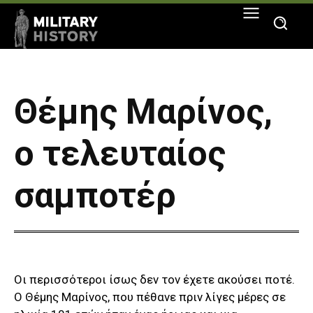
Θέμης Μαρίνος,
ο τελευταίος
σαμποτέρ
Οι περισσότεροι ίσως δεν τον έχετε ακούσει ποτέ.
Ο Θέμης Μαρίνος, που πέθανε πριν λίγες μέρες σε