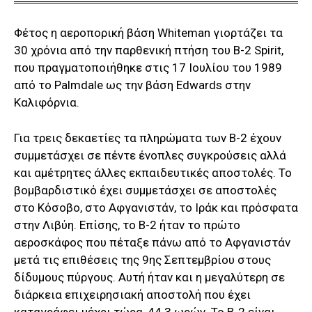
Φέτος η αεροπορική βάση Whiteman γιορτάζει τα
30 χρόνια από την παρθενική πτήση του B-2 Spirit,
που πραγματοποιήθηκε στις 17 Ιουλίου του 1989
από το Palmdale ως την βάση Edwards στην
Καλιφόρνια.
Για τρεις δεκαετίες τα πληρώματα των B-2 έχουν
συμμετάσχει σε πέντε ένοπλες συγκρούσεις αλλά
και αμέτρητες άλλες εκπαιδευτικές αποστολές. Το
βομβαρδιστικό έχει συμμετάσχει σε αποστολές
στο Κόσοβο, στο Αφγανιστάν, το Ιράκ και πρόσφατα
στην Λιβύη. Επίσης, το Β-2 ήταν το πρώτο
αεροσκάφος που πέταξε πάνω από το Αφγανιστάν
μετά τις επιθέσεις της 9ης Σεπτεμβρίου στους
δίδυμους πύργους. Αυτή ήταν και η μεγαλύτερη σε
διάρκεια επιχειρησιακή αποστολή που έχει