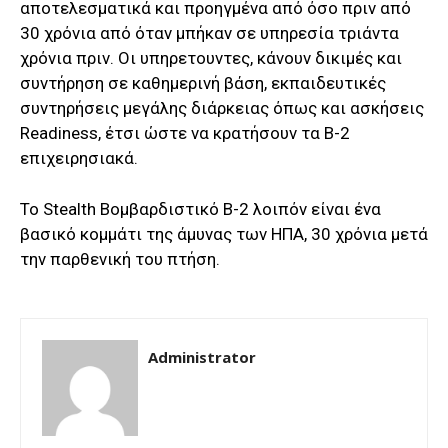
αποτελεσματικά και προηγμένα από όσο πριν από
30 χρόνια από όταν μπήκαν σε υπηρεσία τριάντα
χρόνια πριν. Οι υπηρετουντες, κάνουν δικιμές και
συντήρηση σε καθημερινή βάση, εκπαιδευτικές
συντηρήσεις μεγάλης διάρκειας όπως και ασκήσεις
Readiness, έτσι
ώστε να κρατήσουν τα
B-2
επιχειρησιακά.
Το
Stealth
Βομβαρδιστικό
B
-2
λοιπόν είναι ένα
βασικό κομμάτι της άμυνας των ΗΠΑ, 30 χρόνια μετά
την παρθενική του πτήση.
Administrator