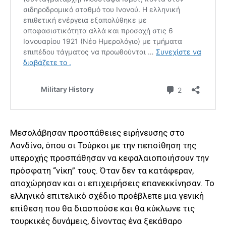
Μεσολάβησαν προσπάθειες ειρήνευσης στο
Λονδίνο, όπου οι Τούρκοι με την πεποίθηση της
υπεροχής προσπάθησαν να κεφαλαιοποιήσουν την
πρόσφατη “νίκη” τους. Όταν δεν τα κατάφεραν,
αποχώρησαν και οι επιχειρήσεις επανεκκίνησαν. Το
ελληνικό επιτελικό σχέδιο προέβλεπε μια γενική
επίθεση που θα διασπούσε και θα κύκλωνε τις
τουρκικές δυνάμεις, δίνοντας ένα ξεκάθαρο