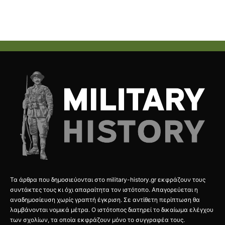
Τα άρθρα που δημοσιεύονται στο military-history.gr εκφράζουν τους
συντάκτες τους κι όχι απαραίτητα τον ιστότοπο. Απαγορεύεται η
αναδημοσίευση χωρίς γραπτή έγκριση. Σε αντίθετη περίπτωση θα
λαμβάνονται νομικά μέτρα. Ο ιστότοπος διατηρεί το δικαίωμα ελέγχου
των σχολίων, τα οποία εκφράζουν μόνο το συγγραφέα τους.