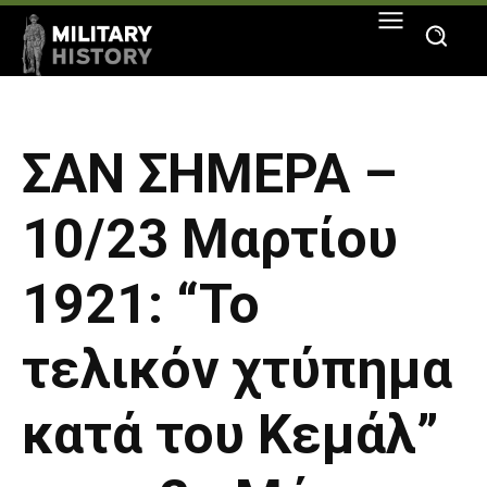
ΣΑΝ ΣΗΜΕΡΑ –
10/23 Μαρτίου
1921: “Το
τελικόν χτύπημα
κατά του Κεμάλ”