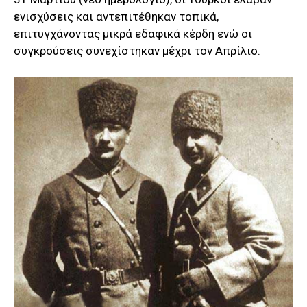
ενισχύσεις και αντεπιτέθηκαν τοπικά,
επιτυγχάνοντας μικρά εδαφικά κέρδη ενώ οι
συγκρούσεις συνεχίστηκαν μέχρι τον Απρίλιο.