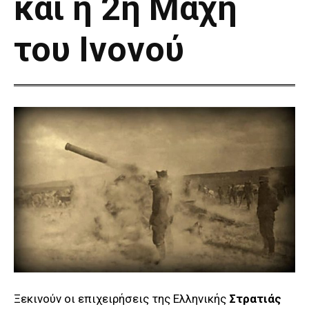
και η 2η Μάχη
του Ινονού
Ξεκινούν οι επιχειρήσεις της Ελληνικής
Στρατιάς