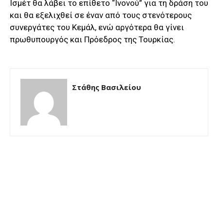
Ισμέτ θα λάβει το επίθετο “Ινονού” για τη δράση του
και θα εξελιχθεί σε έναν από τους στενότερους
συνεργάτες του Κεμάλ, ενώ αργότερα θα γίνει
πρωθυπουργός και Πρόεδρος της Τουρκίας.
Στάθης Βασιλείου