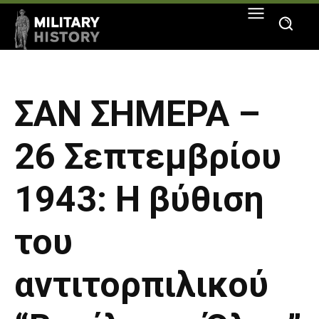
ΣΑΝ ΣΗΜΕΡΑ –
26 Σεπτεμβρίου
1943: Η βύθιση
του
αντιτορπιλικού