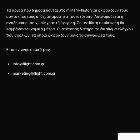
Τα άρθρα που δημοσιεύονται στο military-history.gr εκφράζουν τους
συντάκτες τους κι όχι απαραίτητα τον ιστότοπο. Απαγορεύεται η
αναδημοσίευση χωρίς γραπτή έγκριση. Σε αντίθετη περίπτωση θα
λαμβάνονται νομικά μέτρα. Ο ιστότοπος διατηρεί το δικαίωμα ελέγχου
των σχολίων, τα οποία εκφράζουν μόνο το συγγραφέα τους.
Επικοινωνήστε μαζί μας:
info@flight.com.gr
marketing@flight.com.gr