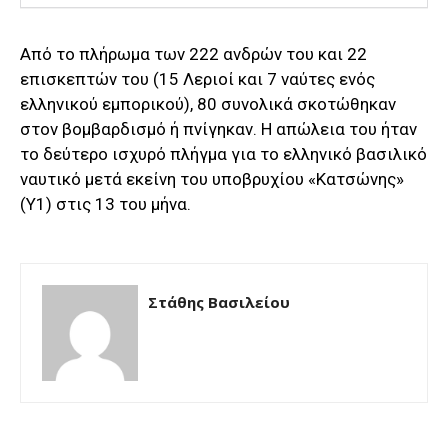
Από το πλήρωμα των 222 ανδρών του και 22
επισκεπτών του (15 Λεριοί και 7 ναύτες ενός
ελληνικού εμπορικού), 80 συνολικά σκοτώθηκαν
στον βομβαρδισμό ή πνίγηκαν. Η απώλεια του ήταν
το δεύτερο ισχυρό πλήγμα για το ελληνικό βασιλικό
ναυτικό μετά εκείνη του υποβρυχίου «Κατσώνης»
(Υ1) στις 13 του μήνα.
Στάθης Βασιλείου