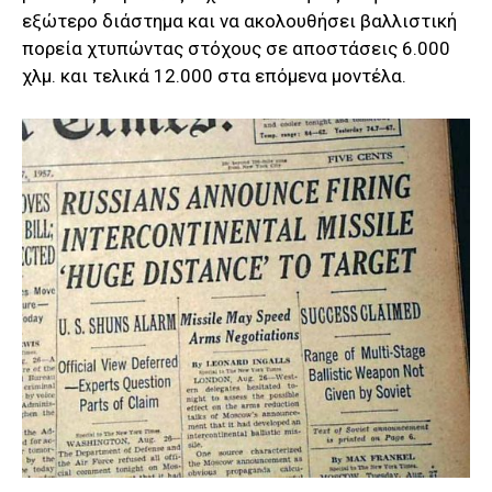
εξώτερο διάστημα και να ακολουθήσει βαλλιστική
πορεία χτυπώντας στόχους σε αποστάσεις 6.000
χλμ. και τελικά 12.000 στα επόμενα μοντέλα.