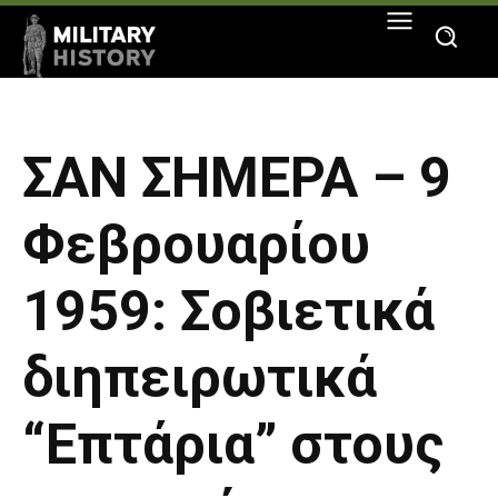
ΣΑΝ ΣΗΜΕΡΑ – 9
Φεβρουαρίου
1959: Σοβιετικά
διηπειρωτικά
“Επτάρια” στους