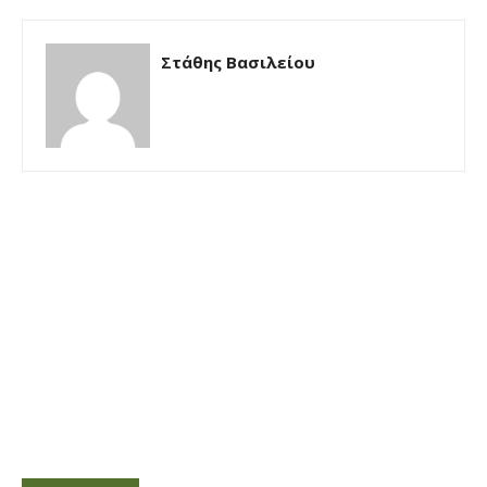
Στάθης Βασιλείου