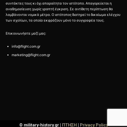
συντάκτες τους κι όχι απαραίτητα τον ιστότοπο. Απαγορεύεται η
αναδημοσίευση χωρίς γραπτή έγκριση. Σε αντίθετη περίπτωση θα
λαμβάνονται νομικά μέτρα. Ο ιστότοπος διατηρεί το δικαίωμα ελέγχου
των σχολίων, τα οποία εκφράζουν μόνο το συγγραφέα τους.
Επικοινωνήστε μαζί μας:
info@flight.com.gr
marketing@flight.com.gr
© military-history.gr |
ΠΤΗΣΗ
|
Privacy Policy