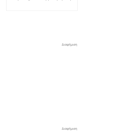
Διαφήμιση
Διαφήμιση