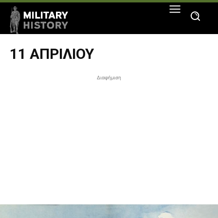
11 ΑΠΡΙΛΊΟΥ
Διαφήμιση