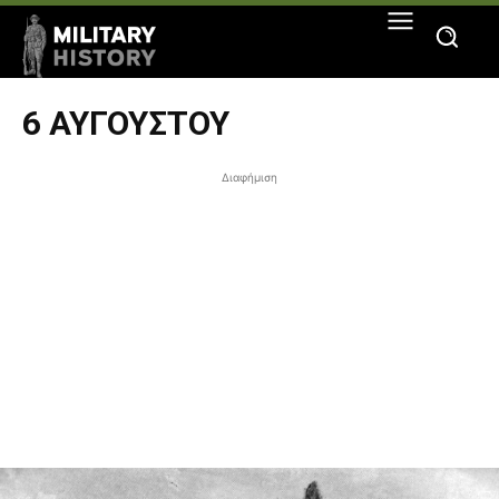
6 ΑΥΓΟΎΣΤΟΥ
Διαφήμιση