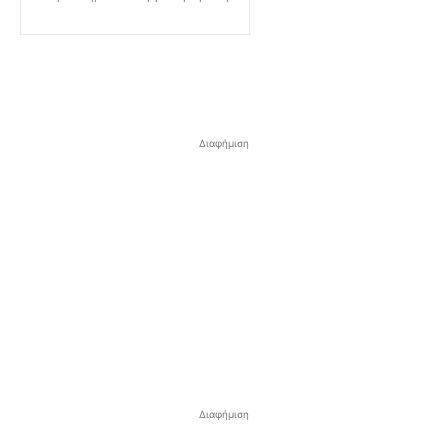
Διαφήμιση
Διαφήμιση