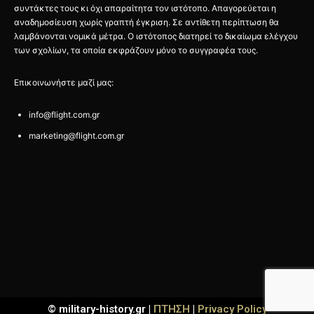
συντάκτες τους κι όχι απαραίτητα τον ιστότοπο. Απαγορεύεται η
αναδημοσίευση χωρίς γραπτή έγκριση. Σε αντίθετη περίπτωση θα
λαμβάνονται νομικά μέτρα. Ο ιστότοπος διατηρεί το δικαίωμα ελέγχου
των σχολίων, τα οποία εκφράζουν μόνο το συγγραφέα τους.
Επικοινωνήστε μαζί μας:
info@flight.com.gr
marketing@flight.com.gr
© military-history.gr |
ΠΤΗΣΗ
|
Privacy Policy