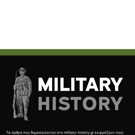
Τα άρθρα που δημοσιεύονται στο military-history.gr εκφράζουν τους