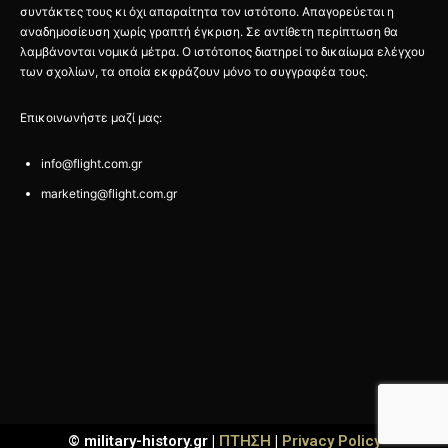
συντάκτες τους κι όχι απαραίτητα τον ιστότοπο. Απαγορεύεται η
αναδημοσίευση χωρίς γραπτή έγκριση. Σε αντίθετη περίπτωση θα
λαμβάνονται νομικά μέτρα. Ο ιστότοπος διατηρεί το δικαίωμα ελέγχου
των σχολίων, τα οποία εκφράζουν μόνο το συγγραφέα τους.
Επικοινωνήστε μαζί μας:
info@flight.com.gr
marketing@flight.com.gr
© military-history.gr |
ΠΤΗΣΗ
|
Privacy Policy