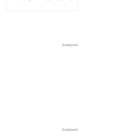
Διαφήμιση
Διαφήμιση