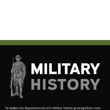
Τα άρθρα που δημοσιεύονται στο military-history.gr εκφράζουν τους