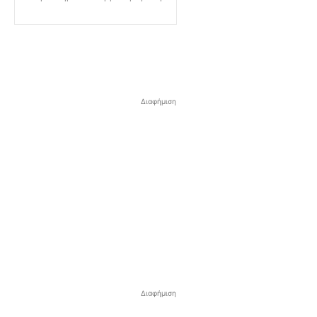
Διαφήμιση
Διαφήμιση