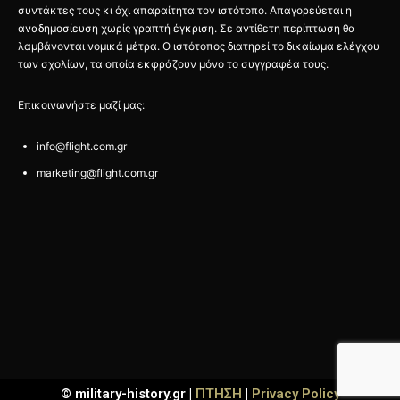
συντάκτες τους κι όχι απαραίτητα τον ιστότοπο. Απαγορεύεται η
αναδημοσίευση χωρίς γραπτή έγκριση. Σε αντίθετη περίπτωση θα
λαμβάνονται νομικά μέτρα. Ο ιστότοπος διατηρεί το δικαίωμα ελέγχου
των σχολίων, τα οποία εκφράζουν μόνο το συγγραφέα τους.
Επικοινωνήστε μαζί μας:
info@flight.com.gr
marketing@flight.com.gr
© military-history.gr |
ΠΤΗΣΗ
|
Privacy Policy