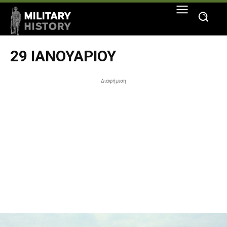
29 ΙΑΝΟΥΑΡΊΟΥ
Διαφήμιση