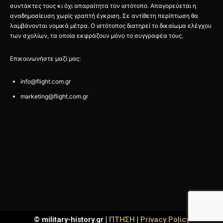
συντάκτες τους κι όχι απαραίτητα τον ιστότοπο. Απαγορεύεται η
αναδημοσίευση χωρίς γραπτή έγκριση. Σε αντίθετη περίπτωση θα
λαμβάνονται νομικά μέτρα. Ο ιστότοπος διατηρεί το δικαίωμα ελέγχου
των σχολίων, τα οποία εκφράζουν μόνο το συγγραφέα τους.
Επικοινωνήστε μαζί μας:
info@flight.com.gr
marketing@flight.com.gr
© military-history.gr |
ΠΤΗΣΗ
|
Privacy Policy