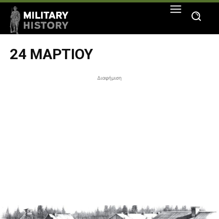
24 ΜΑΡΤΊΟΥ
Διαφήμιση