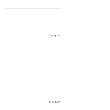
Διαφήμιση
Διαφήμιση