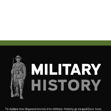
Τα άρθρα που δημοσιεύονται στο military-history.gr εκφράζουν τους