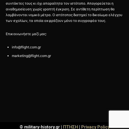
συντάκτες τους κι όχι απαραίτητα τον ιστότοπο. Απαγορεύεται η
αναδημοσίευση χωρίς γραπτή έγκριση. Σε αντίθετη περίπτωση θα
λαμβάνονται νομικά μέτρα. Ο ιστότοπος διατηρεί το δικαίωμα ελέγχου
των σχολίων, τα οποία εκφράζουν μόνο το συγγραφέα τους.
Επικοινωνήστε μαζί μας:
info@flight.com.gr
marketing@flight.com.gr
© military-history.gr |
ΠΤΗΣΗ
|
Privacy Policy