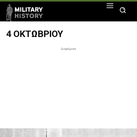
4 ΟΚΤΩΒΡΊΟΥ
Διαφήμιση