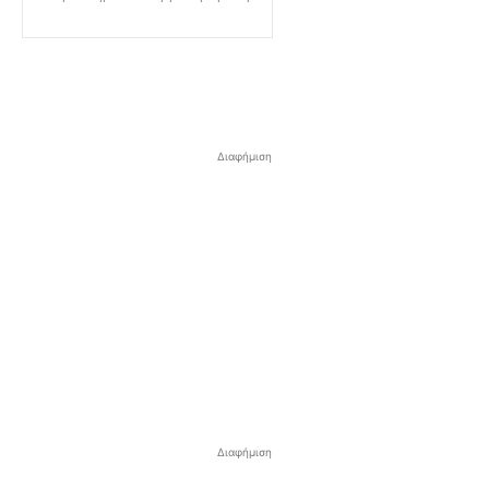
Διαφήμιση
Διαφήμιση