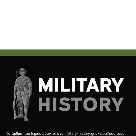
Τα άρθρα που δημοσιεύονται στο military-history.gr εκφράζουν τους