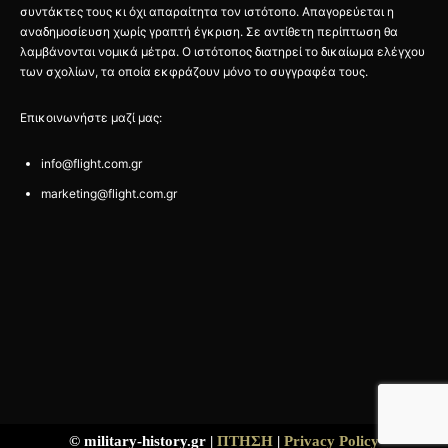
συντάκτες τους κι όχι απαραίτητα τον ιστότοπο. Απαγορεύεται η
αναδημοσίευση χωρίς γραπτή έγκριση. Σε αντίθετη περίπτωση θα
λαμβάνονται νομικά μέτρα. Ο ιστότοπος διατηρεί το δικαίωμα ελέγχου
των σχολίων, τα οποία εκφράζουν μόνο το συγγραφέα τους.
Επικοινωνήστε μαζί μας:
info@flight.com.gr
marketing@flight.com.gr
© military-history.gr |
ΠΤΗΣΗ
|
Privacy Policy