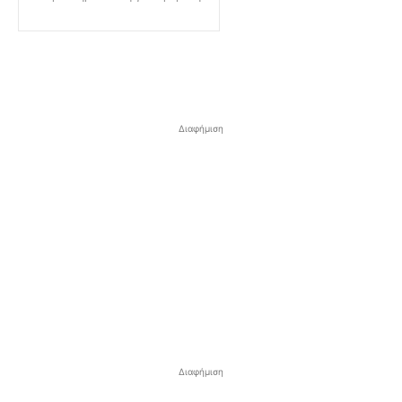
Διαφήμιση
Διαφήμιση