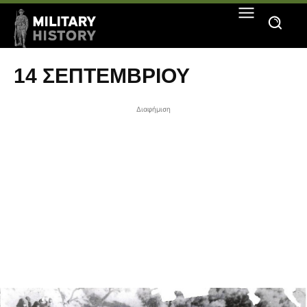
14 ΣΕΠΤΕΜΒΡΊΟΥ
Διαφήμιση