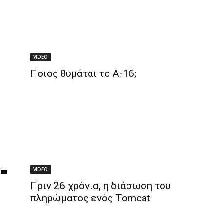
VIDEO
Ποιος θυμάται το A-16;
VIDEO
Πριν 26 χρόνια, η διάσωση του
πληρώματος ενός Tomcat