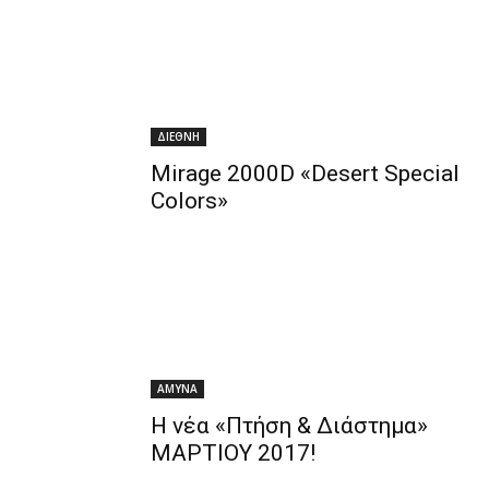
ΔΙΕΘΝΗ
Mirage 2000D «Desert Special
Colors»
ΑΜΥΝΑ
Η νέα «Πτήση & Διάστημα»
ΜΑΡΤΙΟΥ 2017!