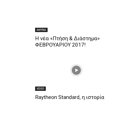
ΑΜΥΝΑ
Η νέα «Πτήση & Διάστημα»
ΦΕΒΡΟΥΑΡΙΟΥ 2017!
VIDEO
Raytheon Standard, η ιστορία