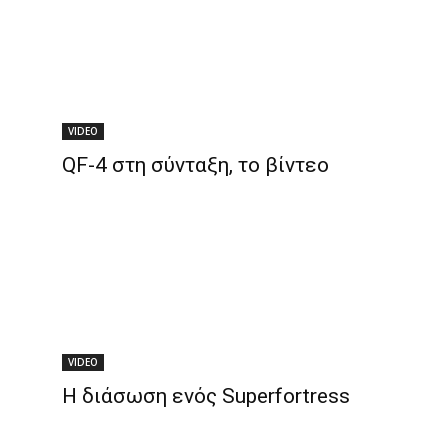
VIDEO
QF-4 στη σύνταξη, το βίντεο
VIDEO
Η διάσωση ενός Superfortress