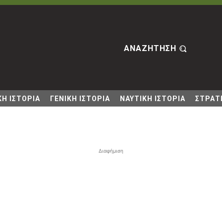
ΑΝΑΖΗΤΗΣΗ
Η ΙΣΤΟΡΙΑ
ΓΕΝΙΚΗ ΙΣΤΟΡΙΑ
ΝΑΥΤΙΚΗ ΙΣΤΟΡΙΑ
ΣΤΡΑΤΙ
Διαφήμιση