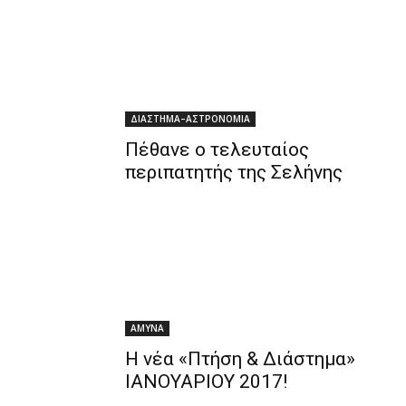
ΔΙΑΣΤΗΜΑ–ΑΣΤΡΟΝΟΜΙΑ
Πέθανε ο τελευταίος
περιπατητής της Σελήνης
ΑΜΥΝΑ
Η νέα «Πτήση & Διάστημα»
ΙΑΝΟΥΑΡΙΟΥ 2017!