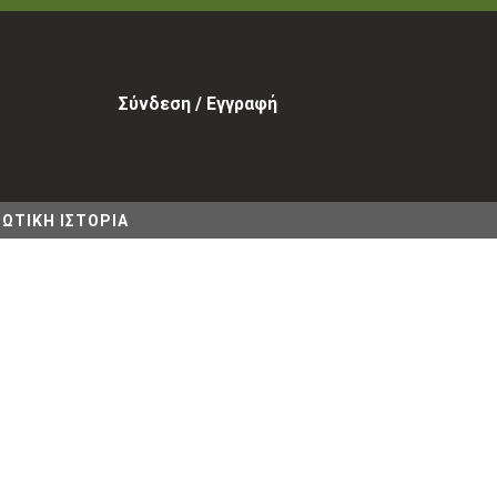
Σύνδεση / Εγγραφή
ΩΤΙΚΗ ΙΣΤΟΡΙΑ