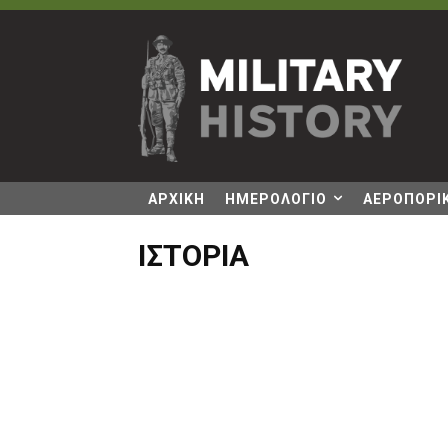
ΑΡΧΙΚΗ
ΗΜΕΡΟΛΟΓΙΟ
ΑΕΡΟΠΟΡΙΚ
ΙΣΤΟΡΙΑ