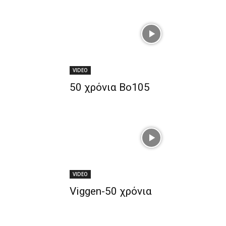
VIDEO
50 χρόνια Bo105
VIDEO
Viggen-50 χρόνια