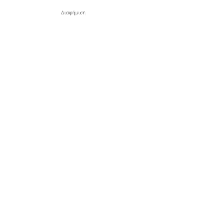
Διαφήμιση