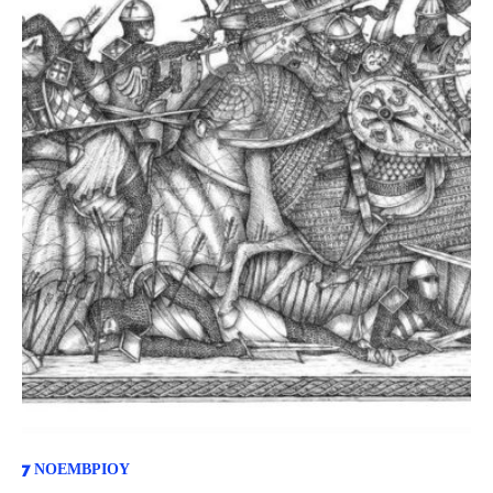
7 ΝΟΕΜΒΡΊΟΥ