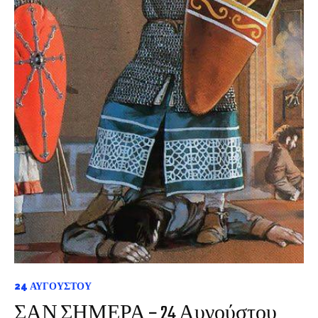
24 ΑΥΓΟΎΣΤΟΥ
ΣΑΝ ΣΗΜΕΡΑ – 24 Αυγούστου