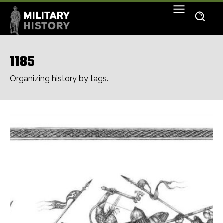
1185
Organizing history by tags.