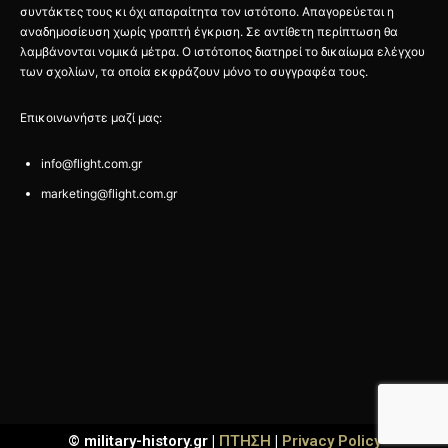
συντάκτες τους κι όχι απαραίτητα τον ιστότοπο. Απαγορεύεται η
αναδημοσίευση χωρίς γραπτή έγκριση. Σε αντίθετη περίπτωση θα
λαμβάνονται νομικά μέτρα. Ο ιστότοπος διατηρεί το δικαίωμα ελέγχου
των σχολίων, τα οποία εκφράζουν μόνο το συγγραφέα τους.
Επικοινωνήστε μαζί μας:
info@flight.com.gr
marketing@flight.com.gr
© military-history.gr |
ΠΤΗΣΗ
|
Privacy Policy