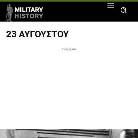
23 ΑΥΓΟΎΣΤΟΥ
Διαφήμιση