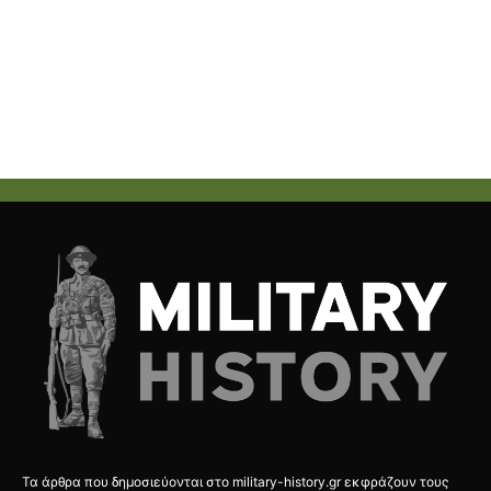
Τα άρθρα που δημοσιεύονται στο military-history.gr εκφράζουν τους