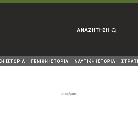
ΑΝΑΖΗΤΗΣΗ
Η ΙΣΤΟΡΙΑ
ΓΕΝΙΚΗ ΙΣΤΟΡΙΑ
ΝΑΥΤΙΚΗ ΙΣΤΟΡΙΑ
ΣΤΡΑΤΙ
Διαφήμιση