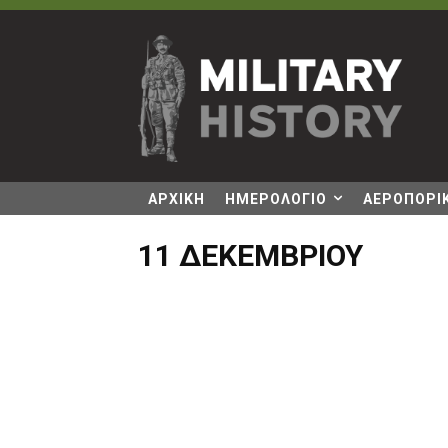
ΑΡΧΙΚΗ
ΗΜΕΡΟΛΟΓΙΟ
ΑΕΡΟΠΟΡΙΚ
11 ΔΕΚΕΜΒΡΊΟΥ