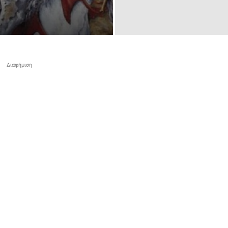
Διαφήμιση