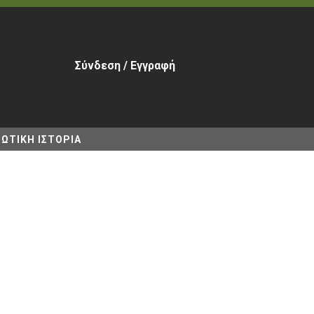
Σύνδεση / Εγγραφή
ΩΤΙΚΗ ΙΣΤΟΡΙΑ