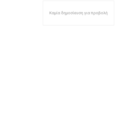
Καμία δημοσίευση για προβολή