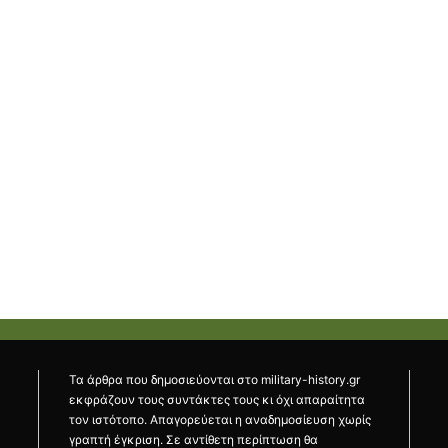
Τα άρθρα που δημοσιεύονται στο military-history.gr
εκφράζουν τους συντάκτες τους κι όχι απαραίτητα
τον ιστότοπο. Απαγορεύεται η αναδημοσίευση χωρίς
γραπτή έγκριση. Σε αντίθετη περίπτωση θα