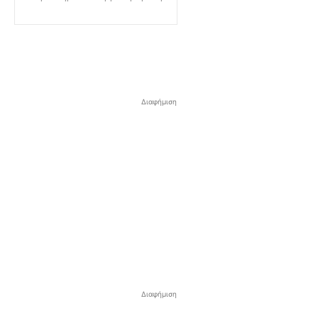
Διαφήμιση
Διαφήμιση