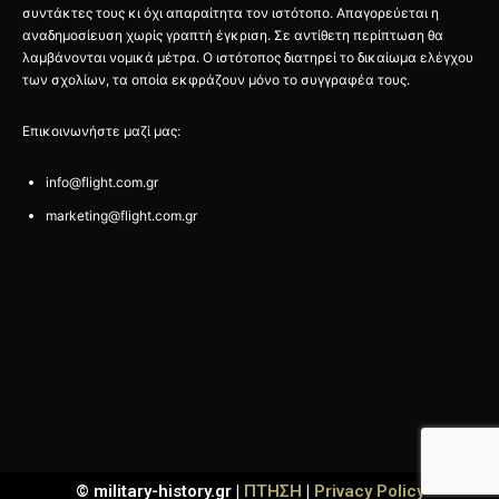
συντάκτες τους κι όχι απαραίτητα τον ιστότοπο. Απαγορεύεται η
αναδημοσίευση χωρίς γραπτή έγκριση. Σε αντίθετη περίπτωση θα
λαμβάνονται νομικά μέτρα. Ο ιστότοπος διατηρεί το δικαίωμα ελέγχου
των σχολίων, τα οποία εκφράζουν μόνο το συγγραφέα τους.
Επικοινωνήστε μαζί μας:
info@flight.com.gr
marketing@flight.com.gr
© military-history.gr |
ΠΤΗΣΗ
|
Privacy Policy