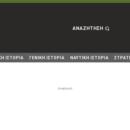
ΑΝΑΖΗΤΗΣΗ
Η ΙΣΤΟΡΙΑ
ΓΕΝΙΚΗ ΙΣΤΟΡΙΑ
ΝΑΥΤΙΚΗ ΙΣΤΟΡΙΑ
ΣΤΡΑΤΙ
Διαφήμιση