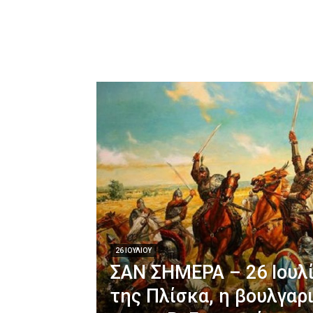
26 ΙΟΥΛΊΟΥ
ΣΑΝ ΣΗΜΕΡΑ – 26 Ιουλ
της Πλίσκα, η βουλγαρ