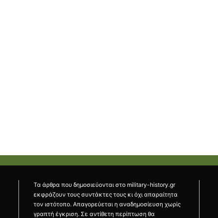
Τα άρθρα που δημοσιεύονται στο military-history.gr
εκφράζουν τους συντάκτες τους κι όχι απαραίτητα
τον ιστότοπο. Απαγορεύεται η αναδημοσίευση χωρίς
γραπτή έγκριση. Σε αντίθετη περίπτωση θα