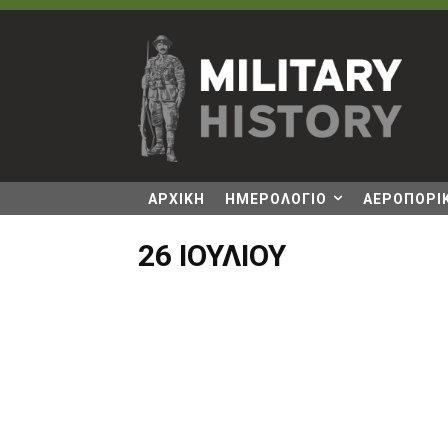
ΑΡΧΙΚΗ
ΗΜΕΡΟΛΟΓΙΟ
ΑΕΡΟΠΟΡΙΚ
26 ΙΟΥΛΊΟΥ