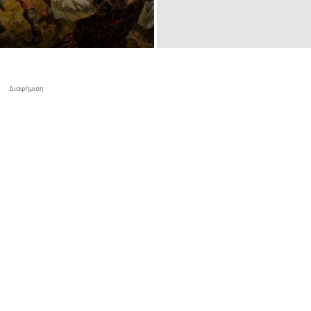
Διαφήμιση