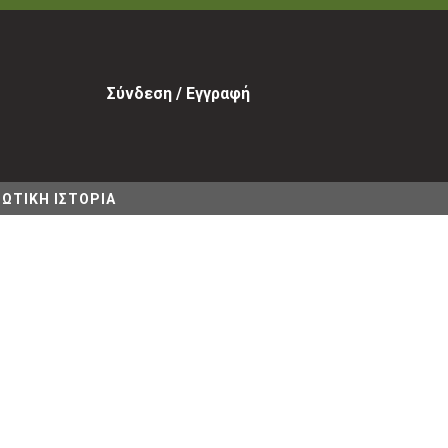
Σύνδεση / Εγγραφή
ΩΤΙΚΗ ΙΣΤΟΡΙΑ