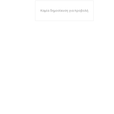
Καμία δημοσίευση για προβολή