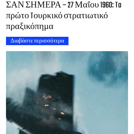
ΣΑΝ ΣΗΜΕΡΑ – 27 Μαΐου 1960: To
πρώτο Tουρκικό στρατιωτικό
πραξικόπημα
Διαβάστε περισσότερα