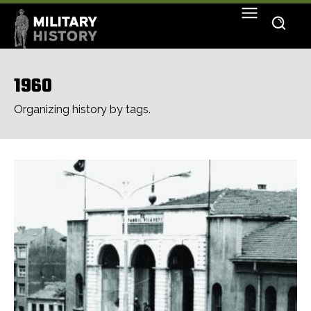
1960
Organizing history by tags.