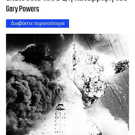
Gary Powers
Διαβάστε περισσότερα