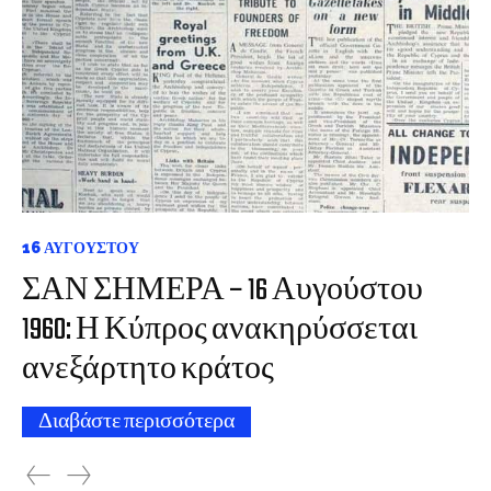
16 ΑΥΓΟΎΣΤΟΥ
ΣΑΝ ΣΗΜΕΡΑ – 16 Αυγούστου
1960: Η Κύπρος ανακηρύσσεται
ανεξάρτητο κράτος
Διαβάστε περισσότερα