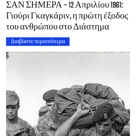
ΣΑΝ ΣΗΜΕΡΑ – 12 Απριλίου 1961:
Γιούρι Γκαγκάριν, η πρώτη έξοδος
του ανθρώπου στο Διάστημα
Διαβάστε περισσότερα