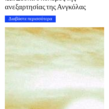
ανεξαρτησίας της Ανγκόλας
Διαβάστε περισσότερα