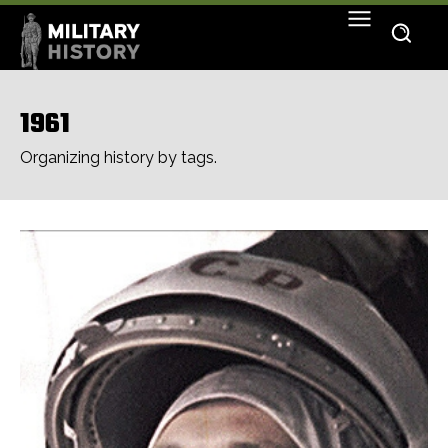
1961
Organizing history by tags.