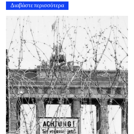
Διαβάστε περισσότερα