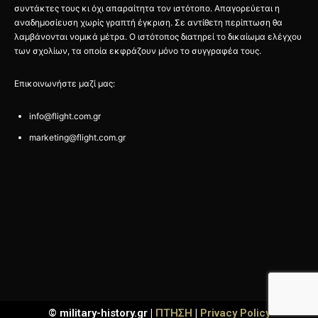
συντάκτες τους κι όχι απαραίτητα τον ιστότοπο. Απαγορεύεται η
αναδημοσίευση χωρίς γραπτή έγκριση. Σε αντίθετη περίπτωση θα
λαμβάνονται νομικά μέτρα. Ο ιστότοπος διατηρεί το δικαίωμα ελέγχου
των σχολίων, τα οποία εκφράζουν μόνο το συγγραφέα τους.
Επικοινωνήστε μαζί μας:
info@flight.com.gr
marketing@flight.com.gr
© military-history.gr |
ΠΤΗΣΗ
|
Privacy Policy