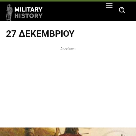
27 ΔΕΚΕΜΒΡΊΟΥ
Διαφήμιση