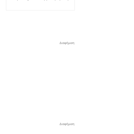
Διαφήμιση
Διαφήμιση