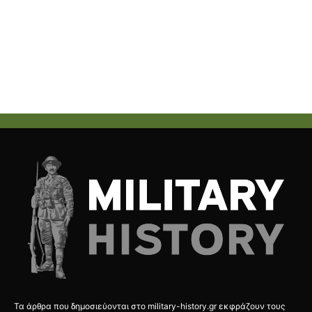
Τα άρθρα που δημοσιεύονται στο military-history.gr εκφράζουν τους