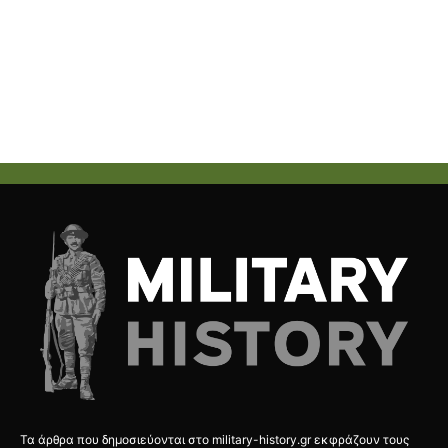
Τα άρθρα που δημοσιεύονται στο military-history.gr εκφράζουν τους