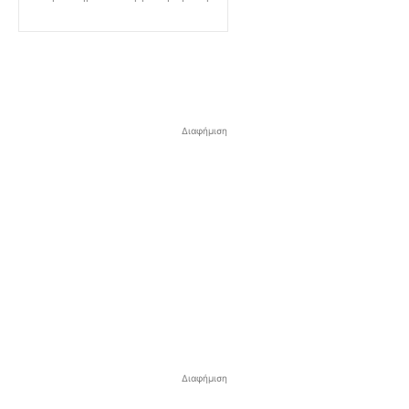
Διαφήμιση
Διαφήμιση