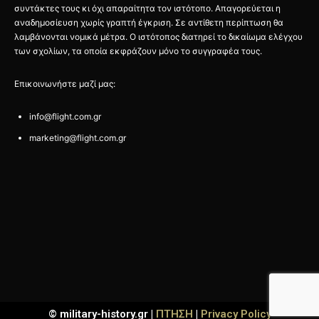
συντάκτες τους κι όχι απαραίτητα τον ιστότοπο. Απαγορεύεται η
αναδημοσίευση χωρίς γραπτή έγκριση. Σε αντίθετη περίπτωση θα
λαμβάνονται νομικά μέτρα. Ο ιστότοπος διατηρεί το δικαίωμα ελέγχου
των σχολίων, τα οποία εκφράζουν μόνο το συγγραφέα τους.
Επικοινωνήστε μαζί μας:
info@flight.com.gr
marketing@flight.com.gr
© military-history.gr |
ΠΤΗΣΗ
|
Privacy Policy