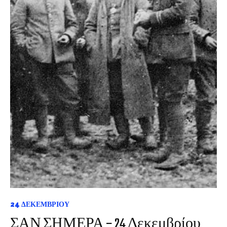
24 ΔΕΚΕΜΒΡΊΟΥ
ΣΑΝ ΣΗΜΕΡΑ – 24 Δεκεμβρίου