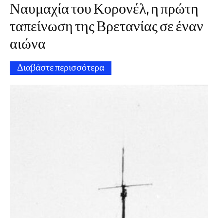
Ναυμαχία του Κορονέλ, η πρώτη
ταπείνωση της Βρετανίας σε έναν
αιώνα
Διαβάστε περισσότερα