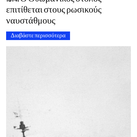
επιτίθεται στους ρωσικούς
ναυστάθμους
Διαβάστε περισσότερα