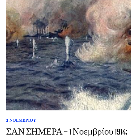
1 ΝΟΕΜΒΡΊΟΥ
ΣΑΝ ΣΗΜΕΡΑ – 1 Νοεμβρίου 1914: