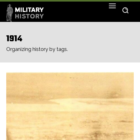
1914
Organizing history by tags.