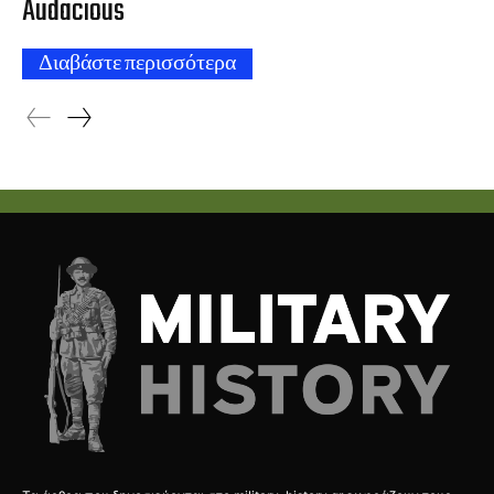
Audacious
Διαβάστε περισσότερα